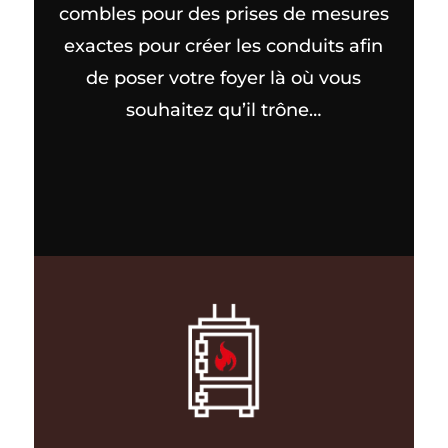
combles pour des prises de mesures
exactes pour créer les conduits afin
de poser votre foyer là où vous
souhaitez qu’il trône…