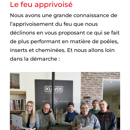
Le feu apprivoisé
Nous avons une grande connaissance de
l’apprivoisement du feu que nous
déclinons en vous proposant ce qui se fait
de plus performant en matière de poêles,
inserts et cheminées. Et nous allons loin
dans la démarche :