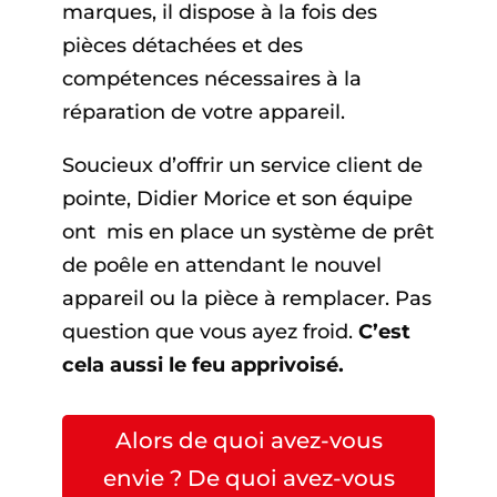
marques, il dispose à la fois des
pièces détachées et des
compétences nécessaires à la
réparation de votre appareil.
Soucieux d’offrir un service client de
pointe, Didier Morice et son équipe
ont mis en place un système de prêt
de poêle en attendant le nouvel
appareil ou la pièce à remplacer. Pas
question que vous ayez froid.
C’est
cela aussi le feu apprivoisé.
Alors de quoi avez-vous
envie ? De quoi avez-vous