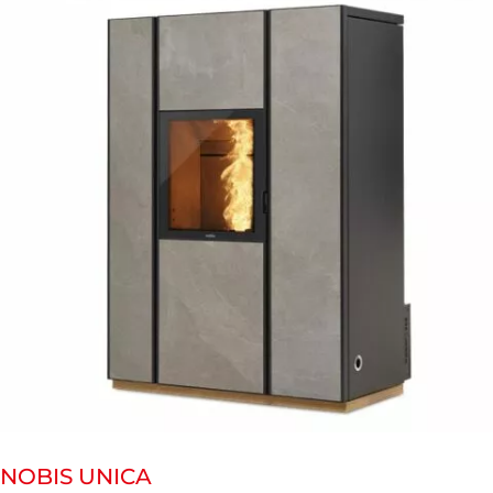
NOBIS UNICA