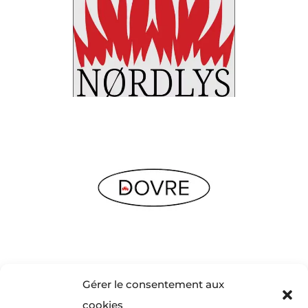
Gérer le consentement aux
cookies