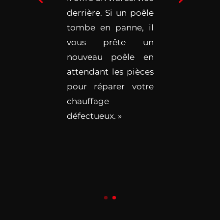
derrière. Si un poêle
tombe en panne, il
vous prête un
nouveau poêle en
attendant les pièces
pour réparer votre
chauffage
défectueux. »