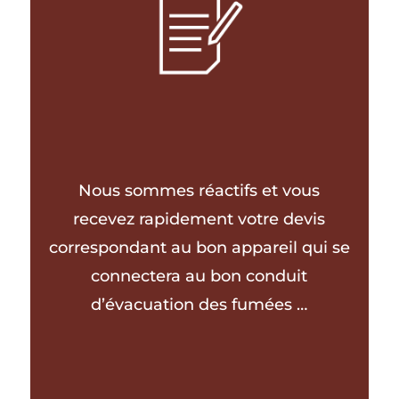
connaît parfaitement son sujet.
Nous sommes réactifs et vous
recevez rapidement votre devis
correspondant au bon appareil qui se
connectera au bon conduit
d’évacuation des fumées …