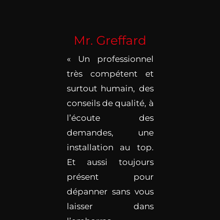
Mr. Greffard
« Un professionnel
très compétent et
surtout humain, des
conseils de qualité, à
l’écoute des
demandes, une
installation au top.
Et aussi toujours
présent pour
dépanner sans vous
laisser dans