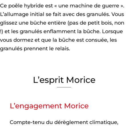
Ce poêle hybride est « une machine de guerre ».
L’allumage initial se fait avec des granulés. Vous
glissez une bûche entière (pas de petit bois, non
!) et les granulés enflamment la bûche. Lorsque
vous dormez et que la bûche est consuée, les
granulés prennent le relais.
L’esprit Morice
L’engagement Morice
Compte-tenu du dérèglement climatique,