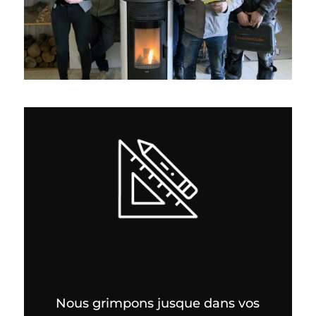
Nous grimpons jusque dans vos