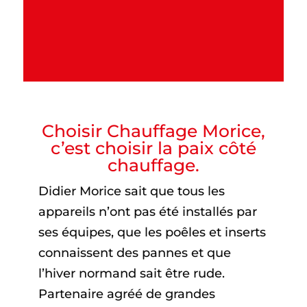
Choisir Chauffage Morice,
c’est choisir la paix côté
chauffage.
Didier Morice sait que tous les
appareils n’ont pas été installés par
ses équipes, que les poêles et inserts
connaissent des pannes et que
l’hiver normand sait être rude.
Partenaire agréé de grandes