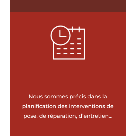
Nous sommes précis dans la
planification des interventions de
pose, de réparation, d’entretien…