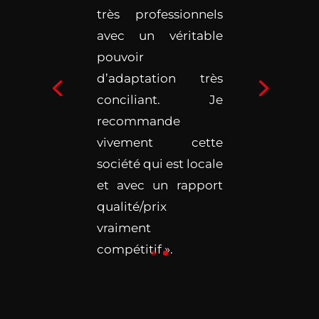
très professionnels
avec un véritable
pouvoir
d’adaptation très
conciliant. Je
recommande
vivement cette
société qui est locale
et avec un rapport
qualité/prix
vraiment
compétitif ».