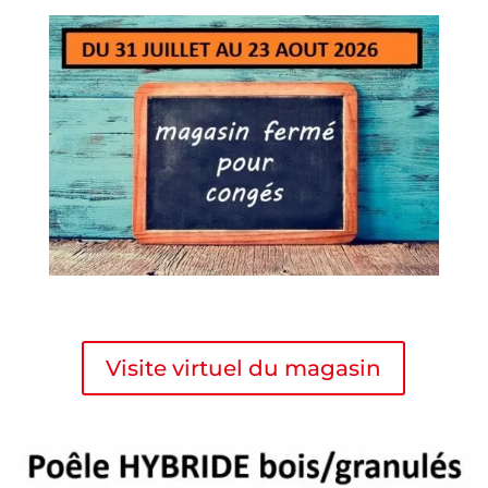
Visite virtuel du magasin