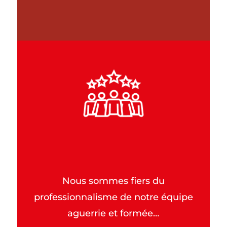
Nous sommes fiers du
professionnalisme de notre équipe
aguerrie et formée…