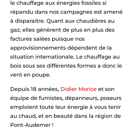
le chauffage aux énergies fossiles si
répandu dans nos campagnes est amené
à disparaitre. Quant aux chaudières au
gaz, elles génèrent de plus en plus des
factures salées puisque nos
approvisionnements dépendent de la
situation internationale. Le chauffage au
bois sous ses différentes formes a donc le
vent en poupe.
Depuis 18 années,
Didier Morice
et son
équipe de fumistes, dépanneurs, poseurs
emploient toute leur énergie à vous tenir
au chaud, et en beauté dans la région de
Pont-Audemer !