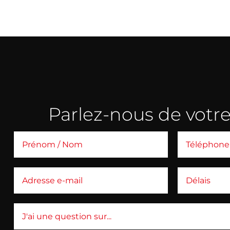
Parlez-nous de votre 