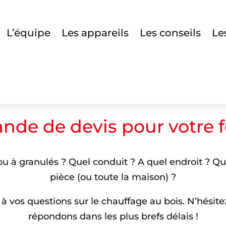
L’équipe
Les appareils
Les conseils
Le
de de devis pour votre f
u à granulés ? Quel conduit ? A quel endroit ? Qu
pièce (ou toute la maison) ?
 vos questions sur le chauffage au bois.
N’hésite
répondons dans les plus brefs délais !