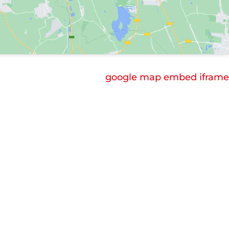
google map embed iframe