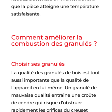
que la pièce atteigne une température
satisfaisante.
Comment améliorer la
combustion des granulés ?
Choisir ses granulés
La qualité des granulés de bois est tout
aussi importante que la qualité de
l’appareil en lui-même. Un granulé de
mauvaise qualité entraîne une croûte
de cendre qui risque d’obstruer
rapidement les orifices du creuset