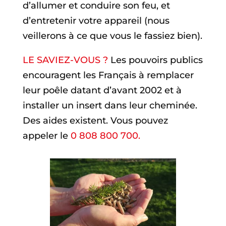
d’allumer et conduire son feu, et
d’entretenir votre appareil (nous
veillerons à ce que vous le fassiez bien).
LE SAVIEZ-VOUS ?
Les pouvoirs publics
encouragent les Français à remplacer
leur poêle datant d’avant 2002 et à
installer un insert dans leur cheminée.
Des aides existent. Vous pouvez
appeler le
0 808 800 700
.