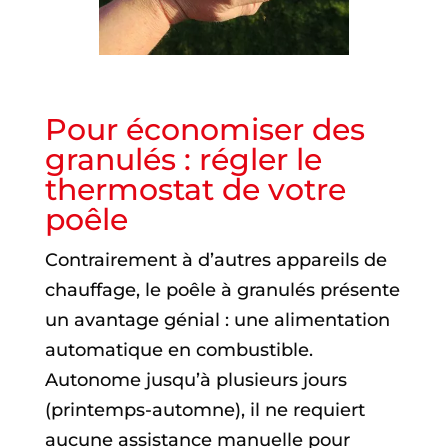
Pour économiser des
granulés : régler le
thermostat de votre
poêle
Contrairement à d’autres appareils de
chauffage, le poêle à granulés présente
un avantage génial : une alimentation
automatique en combustible.
Autonome jusqu’à plusieurs jours
(printemps-automne), il ne requiert
aucune assistance manuelle pour