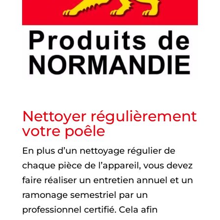
Nettoyer régulièrement
votre poêle
En plus d’un nettoyage régulier de
chaque pièce de l’appareil, vous devez
faire réaliser un entretien annuel et un
ramonage semestriel par un
professionnel certifié. Cela afin