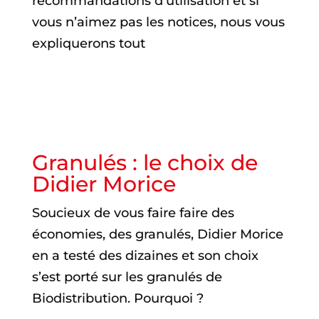
recommandations d’utilisation et si
vous n’aimez pas les notices, nous vous
expliquerons tout
Granulés : le choix de
Didier Morice
Soucieux de vous faire faire des
économies, des granulés, Didier Morice
en a testé des dizaines et son choix
s’est porté sur les granulés de
Biodistribution. Pourquoi ?