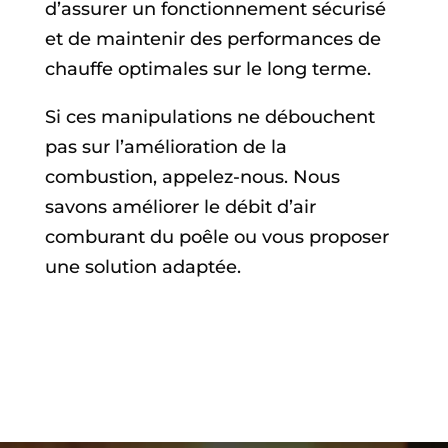
d’assurer un fonctionnement sécurisé
et de maintenir des performances de
chauffe optimales sur le long terme.
Si ces manipulations ne débouchent
pas sur l’amélioration de la
combustion, appelez-nous. Nous
savons améliorer le débit d’air
comburant du poêle ou vous proposer
une solution adaptée.