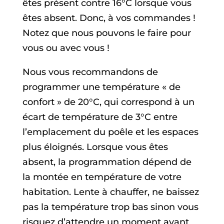
êtes présent contre 16°C lorsque vous
êtes absent. Donc, à vos commandes !
Notez que nous pouvons le faire pour
vous ou avec vous !
Nous vous recommandons de
programmer une température « de
confort » de 20°C, qui correspond à un
écart de température de 3°C entre
l’emplacement du poêle et les espaces
plus éloignés. Lorsque vous êtes
absent, la programmation dépend de
la montée en température de votre
habitation. Lente à chauffer, ne baissez
pas la température trop bas sinon vous
risquez d’attendre un moment avant