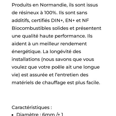
Produits en Normandie, ils sont issus
de résineux à 100%. Ils sont sans
additifs, certifiés DIN+, EN+ et NF
Biocombustibles solides et présentent
une qualité haute performance. Ils
aident à un meilleur rendement
énergétique. La longévité des
installations (nous savons que vous
voulez que votre poêle ait une longue
vie) est assurée et l’entretien des
matériels de chauffage est plus facile.
Caractéristiques :
Diamètre : 6mm /+ 1