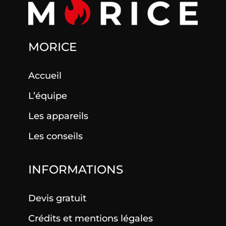
MORICE
Accueil
L’équipe
Les appareils
Les conseils
INFORMATIONS
Devis gratuit
Crédits et mentions légales