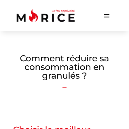
Comment réduire sa
consommation en
granulés ?