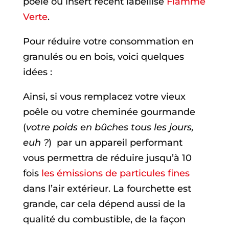
poêle ou insert récent labellisé
Flamme
Verte
.
Pour réduire votre consommation en
granulés ou en bois, voici quelques
idées :
Ainsi, si vous remplacez votre vieux
poêle ou votre cheminée gourmande
(
votre poids en bûches tous les jours,
euh ?
) par un appareil performant
vous permettra de réduire jusqu’à 10
fois
les émissions de particules fines
dans l’air extérieur. La fourchette est
grande, car cela dépend aussi de la
qualité du combustible, de la façon