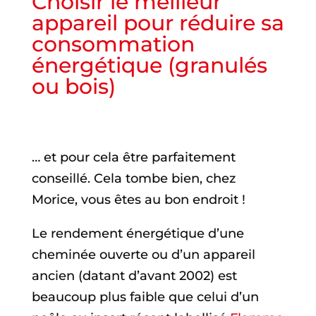
Choisir le meilleur
appareil pour réduire sa
consommation
énergétique (granulés
ou bois)
… et pour cela être parfaitement
conseillé. Cela tombe bien, chez
Morice, vous êtes au bon endroit !
Le rendement énergétique d’une
cheminée ouverte ou d’un appareil
ancien (datant d’avant 2002) est
beaucoup plus faible que celui d’un