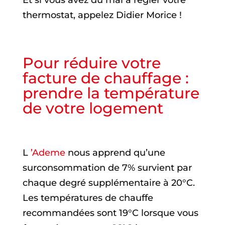
thermostat, appelez Didier Morice !
Pour réduire votre
facture de chauffage :
prendre la température
de votre logement
L
’Ademe
nous apprend qu’une
surconsommation de 7% survient par
chaque degré supplémentaire à 20°C.
Les températures de chauffe
recommandées sont 19°C lorsque vous