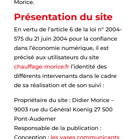
Morice.
Présentation du site
En vertu de l’article 6 de la loi n° 2004-
575 du 21 juin 2004 pour la confiance
dans l’économie numérique, il est
précisé aux utilisateurs du site
chauffage-morice.fr
l’identité des
différents intervenants dans le cadre
de sa réalisation et de son suivi :
Propriétaire du site : Didier Morice –
9003 rue du Général Koenig 27 500
Pont-Audemer
Responsable de la publication :
Conception :
les vases communicants