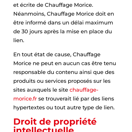
et écrite de Chauffage Morice.
Néanmoins, Chauffage Morice doit en
être informé dans un délai maximum
de 30 jours après la mise en place du
lien.
En tout état de cause, Chauffage
Morice ne peut en aucun cas être tenu
responsable du contenu ainsi que des
produits ou services proposés sur les
sites auxquels le site
chauffage-
morice.fr
se trouverait lié par des liens
hypertextes ou tout autre type de lien.
Droit de propriété
intellectuelle