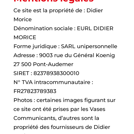
Ce site est la propriété de : Didier
Morice
Dénomination sociale : EURL DIDIER
MORICE
Forme juridique :
SARL unipersonnelle
Adresse : 9003 rue du Général Koenig
27 500 Pont-Audemer
SIRET :
82378938300010
N° TVA intracommunautaire :
FR27823789383
Photos : certaines images figurant sur
ce site ont été prises par les Vases
Communicants, d’autres sont la
propriété des fournisseurs de Didier