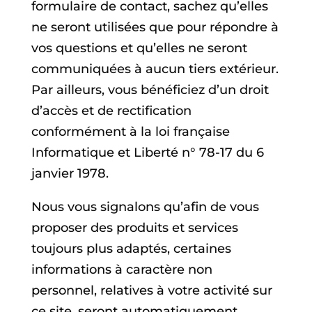
formulaire de contact, sachez qu’elles
ne seront utilisées que pour répondre à
vos questions et qu’elles ne seront
communiquées à aucun tiers extérieur.
Par ailleurs, vous bénéficiez d’un droit
d’accès et de rectification
conformément à la loi française
Informatique et Liberté n° 78-17 du 6
janvier 1978.
Nous vous signalons qu’afin de vous
proposer des produits et services
toujours plus adaptés, certaines
informations à caractère non
personnel, relatives à votre activité sur
ce site, seront automatiquement