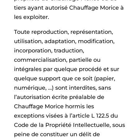
tiers ayant autorisé Chauffage Morice à
les exploiter.
Toute reproduction, représentation,
utilisation, adaptation, modification,
incorporation, traduction,
commercialisation, partielle ou
intégrales par quelque procédé et sur
quelque support que ce soit (papier,
numérique, …) sont interdites, sans
l’autorisation écrite préalable de
Chauffage Morice hormis les
exceptions visées à l’article L 122.5 du
Code de la Propriété Intellectuelle, sous
peine de constituer un délit de