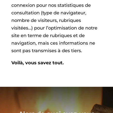
connexion pour nos statistiques de
consultation (type de navigateur,
nombre de visiteurs, rubriques
visitées…) pour l’optimisation de notre
site en terme de rubriques et de
navigation, mais ces informations ne
sont pas transmises à des tiers.
Voilà, vous savez tout.