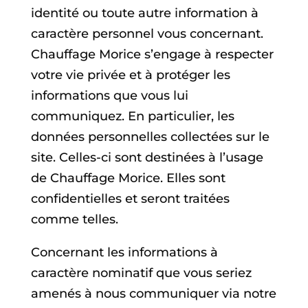
identité ou toute autre information à
caractère personnel vous concernant.
Chauffage Morice s’engage à respecter
votre vie privée et à protéger les
informations que vous lui
communiquez. En particulier, les
données personnelles collectées sur le
site. Celles-ci sont destinées à l’usage
de Chauffage Morice. Elles sont
confidentielles et seront traitées
comme telles.
Concernant les informations à
caractère nominatif que vous seriez
amenés à nous communiquer via notre