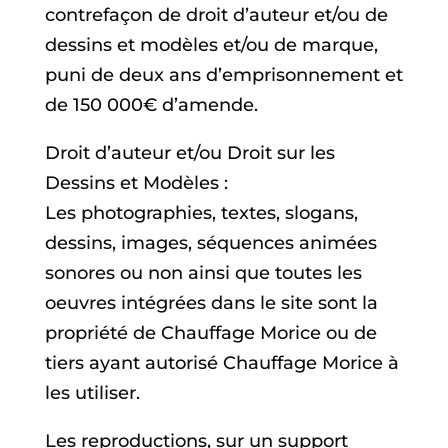
contrefaçon de droit d’auteur et/ou de
dessins et modèles et/ou de marque,
puni de deux ans d’emprisonnement et
de 150 000€ d’amende.
Droit d’auteur et/ou Droit sur les
Dessins et Modèles :
Les photographies, textes, slogans,
dessins, images, séquences animées
sonores ou non ainsi que toutes les
oeuvres intégrées dans le site sont la
propriété de Chauffage Morice ou de
tiers ayant autorisé Chauffage Morice à
les utiliser.
Les reproductions, sur un support