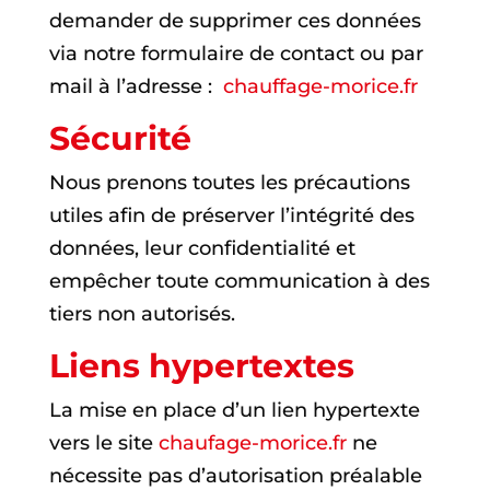
demander de supprimer ces données
via notre formulaire de contact ou par
mail à l’adresse :
chauffage-morice.fr
Sécurité
Nous prenons toutes les précautions
utiles afin de préserver l’intégrité des
données, leur confidentialité et
empêcher toute communication à des
tiers non autorisés.
Liens hypertextes
La mise en place d’un lien hypertexte
vers le site
chaufage-morice.fr
ne
nécessite pas d’autorisation préalable