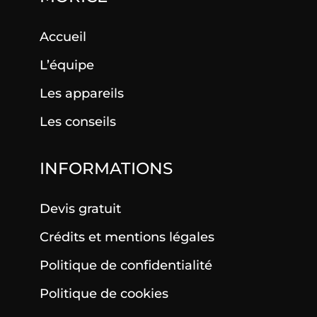
Accueil
L’équipe
Les appareils
Les conseils
INFORMATIONS
Devis gratuit
Crédits et mentions légales
Politique de confidentialité
Politique de cookies