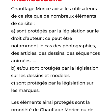
Chauffage Morice avise les utilisateurs
de ce site que de nombreux éléments
de ce site :
a) sont protégés par la législation sur le
droit d’auteur : ce peut être
notamment le cas des photographies,
des articles, des dessins, des séquences
animées, …
b) et/ou sont protégés par la législation
sur les dessins et modèles
c) sont protégés par la législation sur
les marques.
Les éléments ainsi protégés sont la
propriété de Chauffage Morice ou de