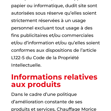
papier ou informatique, dudit site sont
autorisées sous réserve qu’elles soient
strictement réservées à un usage
personnel excluant tout usage à des
fins publicitaires et/ou commerciales
et/ou d’information et/ou qu’elles soient
conformes aux dispositions de l’article
L122-5 du Code de la Propriété
Intellectuelle.
Informations relatives
aux produits
Dans le cadre d’une politique
d’amélioration constante de ses
produits et services, Chauffage Morice