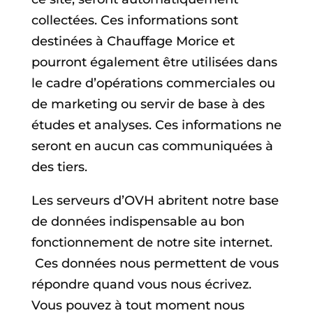
collectées. Ces informations sont
destinées à Chauffage Morice et
pourront également être utilisées dans
le cadre d’opérations commerciales ou
de marketing ou servir de base à des
études et analyses. Ces informations ne
seront en aucun cas communiquées à
des tiers.
Les serveurs d’OVH abritent notre base
de données indispensable au bon
fonctionnement de notre site internet.
Ces données nous permettent de vous
répondre quand vous nous écrivez.
Vous pouvez à tout moment nous