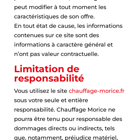
peut modifier à tout moment les
caractéristiques de son offre.
En tout état de cause, les informations
contenues sur ce site sont des
informations à caractère général et
n’ont pas valeur contractuelle.
Limitation de
responsabilité
Vous utilisez le site
chauffage-morice.fr
sous votre seule et entière
responsabilité. Chauffage Morice ne
pourra être tenu pour responsable des
dommages directs ou indirects, tels
que, notamment, préjudice matériel,