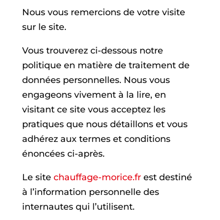
Nous vous remercions de votre visite
sur le site.
Vous trouverez ci-dessous notre
politique en matière de traitement de
données personnelles. Nous vous
engageons vivement à la lire, en
visitant ce site vous acceptez les
pratiques que nous détaillons et vous
adhérez aux termes et conditions
énoncées ci-après.
Le site
chauffage-morice.fr
est destiné
à l’information personnelle des
internautes qui l’utilisent.