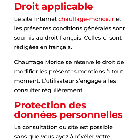
Droit applicable
Le site Internet
chauffage-morice.fr
et
les présentes conditions générales sont
soumis au droit français. Celles-ci sont
rédigées en français.
Chauffage Morice se réserve le droit de
modifier les présentes mentions à tout
moment. L’utilisateur s’engage à les
consulter régulièrement.
Protection des
données personnelles
La consultation du site est possible
sans que vous ayez à révéler votre