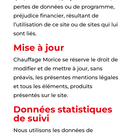
pertes de données ou de programme,
préjudice financier, résultant de
l’utilisation de ce site ou de sites qui lui
sont liés.
Mise à jour
Chauffage Morice se réserve le droit de
modifier et de mettre à jour, sans
préavis, les présentes mentions légales
et tous les éléments, produits
présentés sur le site.
Données statistiques
de suivi
Nous utilisons les données de