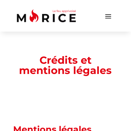
Crédits et
mentions légales
Mentions légales